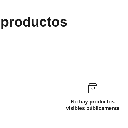
 productos
No hay productos
visibles públicamente