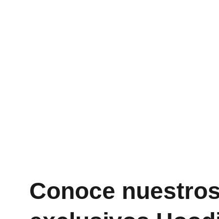
Conoce nuestros