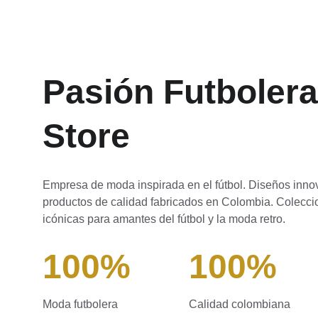
Pasión Futbolera
Store
Empresa de moda inspirada en el fútbol. Diseños inno
productos de calidad fabricados en Colombia. Colecci
icónicas para amantes del fútbol y la moda retro.
100%
100%
Moda futbolera
Calidad colombiana