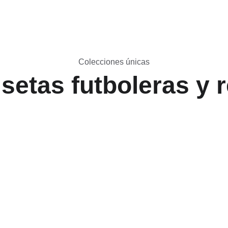
Colecciones únicas
setas futboleras y r