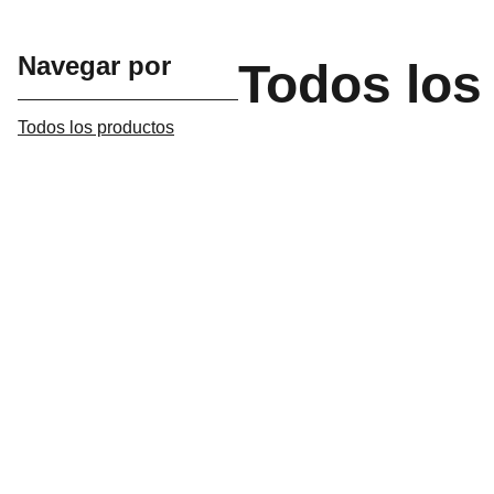
Navegar por
Todos los
Todos los productos